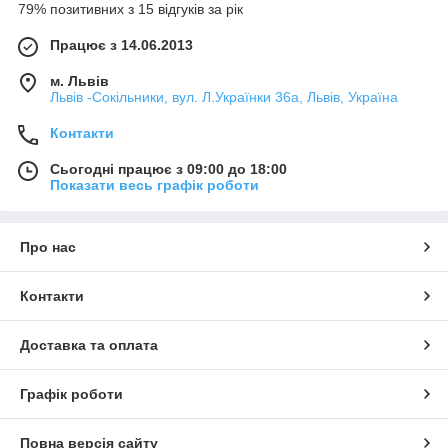
79% позитивних з 15 відгуків за рік
Працює з 14.06.2013
м. Львів
Львів -Сокільники, вул. Л.Українки 36а, Львів, Україна
Контакти
Сьогодні працює з 09:00 до 18:00
Показати весь графік роботи
Про нас
Контакти
Доставка та оплата
Графік роботи
Повна версія сайту