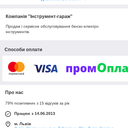
Компанія "Інструмент-гараж"
Продаж і сервісне обслуговування бензо-електро
інструментів.
Способи оплати
Про нас
79% позитивних з 15 відгуків за рік
Працює з 14.06.2013
м. Львів