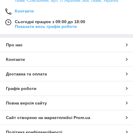
Львів -Сокільники, вул. Л.Українки 36а, Львів, Україна
Контакти
Сьогодні працює з 09:00 до 18:00
Показати весь графік роботи
Про нас
Контакти
Доставка та оплата
Графік роботи
Повна версія сайту
Сайт створено на маркетплейсі
Prom.ua
Політика конфіденційності