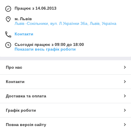
Працює з 14.06.2013
м. Львів
Львів -Сокільники, вул. Л.Українки 36а, Львів, Україна
Контакти
Сьогодні працює з 09:00 до 18:00
Показати весь графік роботи
Про нас
Контакти
Доставка та оплата
Графік роботи
Повна версія сайту