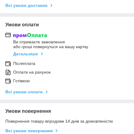
Всі умови доставки
Умови оплати
Ви отримаєте замовлення
або гроші повернуться на вашу картку
Детальніше
Післяплата
Оплата на рахунок
Готівкою
Всі умови оплати
Умови повернення
Повернення товару впродовж 14 днів за домовленістю
Всі умови повернення