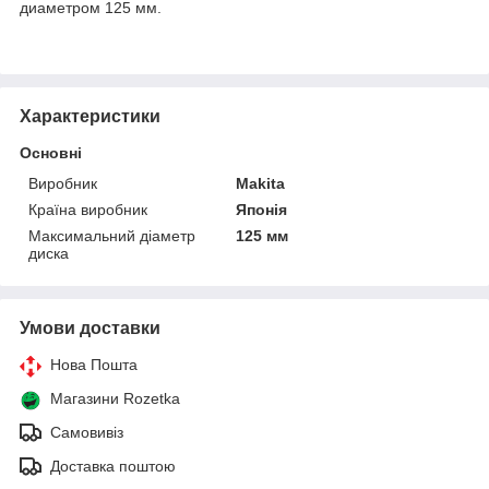
диаметром 125 мм.
Характеристики
Основні
Виробник
Makita
Країна виробник
Японія
Максимальний діаметр
125 мм
диска
Умови доставки
Нова Пошта
Магазини Rozetka
Самовивіз
Доставка поштою