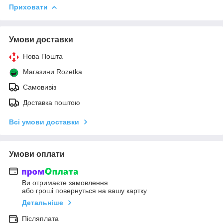
Приховати
Умови доставки
Нова Пошта
Магазини Rozetka
Самовивіз
Доставка поштою
Всі умови доставки
Умови оплати
Ви отримаєте замовлення
або гроші повернуться на вашу картку
Детальніше
Післяплата