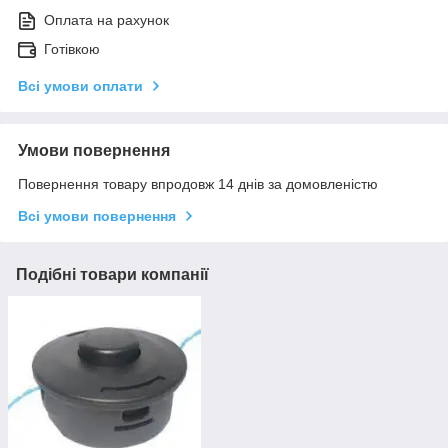
Оплата на рахунок
Готівкою
Всі умови оплати
Умови повернення
Повернення товару впродовж 14 днів за домовленістю
Всі умови повернення
Подібні товари компанії