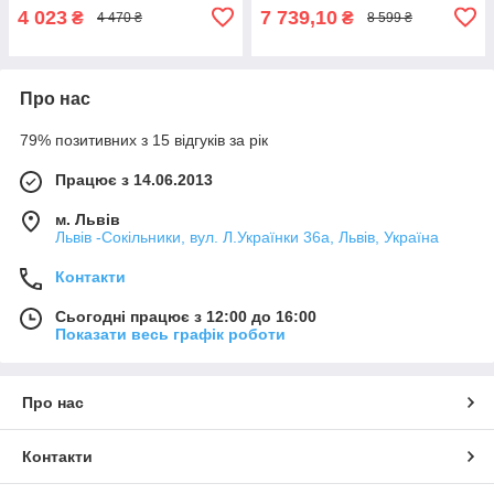
4 023
7 739,10
₴
₴
4 470 ₴
8 599 ₴
Про нас
79% позитивних з 15 відгуків за рік
Працює з 14.06.2013
м. Львів
Львів -Сокільники, вул. Л.Українки 36а, Львів, Україна
Контакти
Сьогодні працює з 12:00 до 16:00
Показати весь графік роботи
Про нас
Контакти