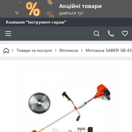
Компанія "Інструмент-гараж"
Товари та послуги
Мотокоси
Мотокоса SABER SB-4