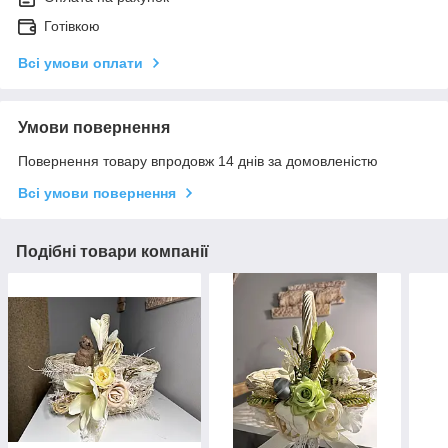
Готівкою
Всі умови оплати
Умови повернення
Повернення товару впродовж 14 днів за домовленістю
Всі умови повернення
Подібні товари компанії