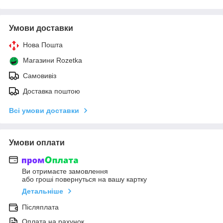
Умови доставки
Нова Пошта
Магазини Rozetka
Самовивіз
Доставка поштою
Всі умови доставки
Умови оплати
Ви отримаєте замовлення
або гроші повернуться на вашу картку
Детальніше
Післяплата
Оплата на рахунок