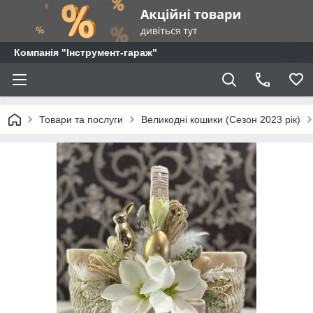
Компанія "Інструмент-гараж"
Товари та послуги
Великодні кошики (Сезон 2023 рік)