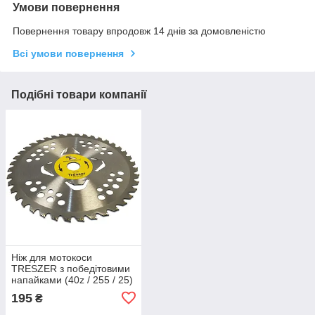
Умови повернення
Повернення товару впродовж 14 днів за домовленістю
Всі умови повернення
Подібні товари компанії
Ніж для мотокоси
TRESZER з победітовими
напайками (40z / 255 / 25)
195
₴