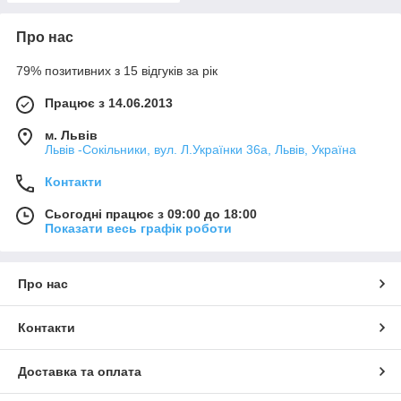
Про нас
79% позитивних з 15 відгуків за рік
Працює з 14.06.2013
м. Львів
Львів -Сокільники, вул. Л.Українки 36а, Львів, Україна
Контакти
Сьогодні працює з 09:00 до 18:00
Показати весь графік роботи
Про нас
Контакти
Доставка та оплата