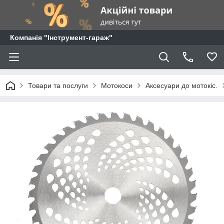
Компанія "Інструмент-гараж"
Товари та послуги
Мотокоси
Аксесуари до мотокіс.