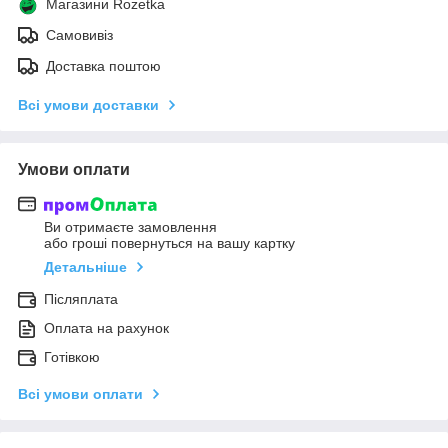
Магазини Rozetka
Самовивіз
Доставка поштою
Всі умови доставки
Умови оплати
Ви отримаєте замовлення
або гроші повернуться на вашу картку
Детальніше
Післяплата
Оплата на рахунок
Готівкою
Всі умови оплати