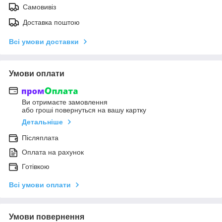
Самовивіз
Доставка поштою
Всі умови доставки
Умови оплати
Ви отримаєте замовлення
або гроші повернуться на вашу картку
Детальніше
Післяплата
Оплата на рахунок
Готівкою
Всі умови оплати
Умови повернення