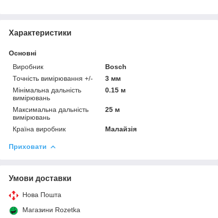
Характеристики
Основні
Виробник
Bosch
Точність вимірювання +/-
3 мм
Мінімальна дальність
0.15 м
вимірювань
Максимальна дальність
25 м
вимірювань
Країна виробник
Малайзія
Приховати
Умови доставки
Нова Пошта
Магазини Rozetka