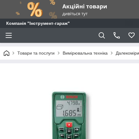
Компанія "Інструмент-гараж"
Товари та послуги
Вимірювальна техніка
Далекомір