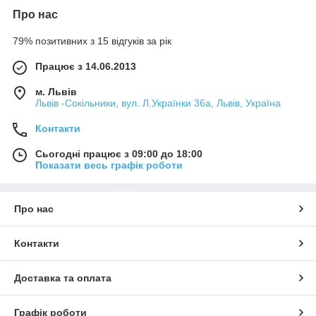
Про нас
79% позитивних з 15 відгуків за рік
Працює з 14.06.2013
м. Львів
Львів -Сокільники, вул. Л.Українки 36а, Львів, Україна
Контакти
Сьогодні працює з 09:00 до 18:00
Показати весь графік роботи
Про нас
Контакти
Доставка та оплата
Графік роботи