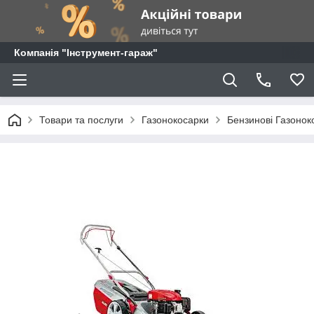
Компанія "Інструмент-гараж"
Товари та послуги
Газонокосарки
Бензинові Газонок