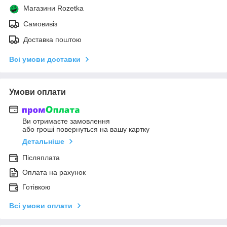
Магазини Rozetka
Самовивіз
Доставка поштою
Всі умови доставки
Умови оплати
Ви отримаєте замовлення
або гроші повернуться на вашу картку
Детальніше
Післяплата
Оплата на рахунок
Готівкою
Всі умови оплати