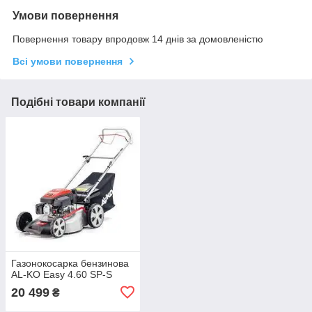
Умови повернення
Повернення товару впродовж 14 днів за домовленістю
Всі умови повернення
Подібні товари компанії
Газонокосарка бензинова
AL-KO Easy 4.60 SP-S
20 499
₴