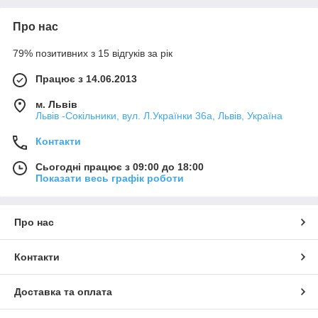
Про нас
79% позитивних з 15 відгуків за рік
Працює з 14.06.2013
м. Львів
Львів -Сокільники, вул. Л.Українки 36а, Львів, Україна
Контакти
Сьогодні працює з 09:00 до 18:00
Показати весь графік роботи
Про нас
Контакти
Доставка та оплата