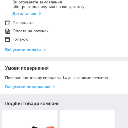
Ви отримаєте замовлення
або гроші повернуться на вашу картку
Детальніше
Післяплата
Оплата на рахунок
Готівкою
Всі умови оплати
Умови повернення
Повернення товару впродовж 14 днів за домовленістю
Всі умови повернення
Подібні товари компанії