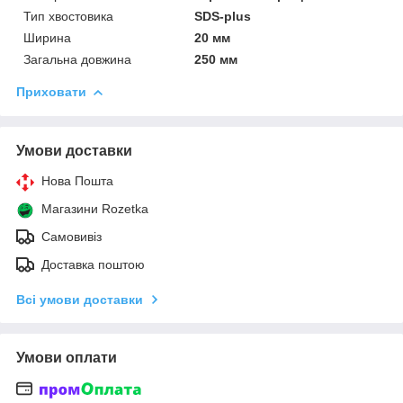
Тип хвостовика
SDS-plus
Ширина
20 мм
Загальна довжина
250 мм
Приховати
Умови доставки
Нова Пошта
Магазини Rozetka
Самовивіз
Доставка поштою
Всі умови доставки
Умови оплати