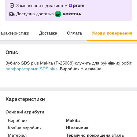
Замовлення під захистом
Доступна доставка
арактеристики
Доставка
Оплата
Умови повернення
Опис
Зубило SDS plus Makita (P-25068) служить для руйнівних робіт
перфораторами SDS plus
. Виробник Німеччина.
Характеристики
Основні атрибути
Виробник
Makita
Країна виробник
Німеччина
Матеріал
Термічно покращена сталь