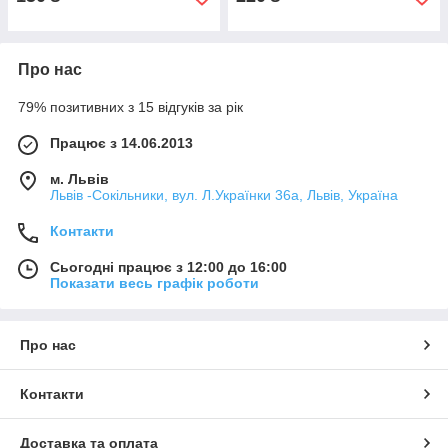
Про нас
79% позитивних з 15 відгуків за рік
Працює з 14.06.2013
м. Львів
Львів -Сокільники, вул. Л.Українки 36а, Львів, Україна
Контакти
Сьогодні працює з 12:00 до 16:00
Показати весь графік роботи
Про нас
Контакти
Доставка та оплата