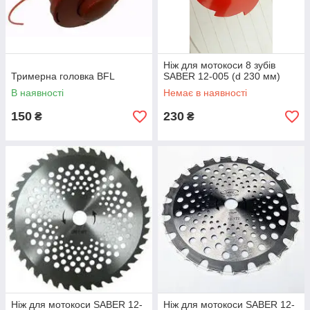
Ніж для мотокоси 8 зубів
Тримерна головка BFL
SABER 12-005 (d 230 мм)
В наявності
Немає в наявності
150
230
₴
₴
Ніж для мотокоси SABER 12-
Ніж для мотокоси SABER 12-